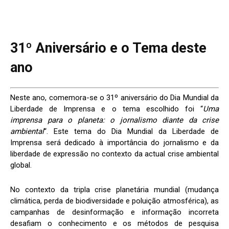
31º Aniversário e o Tema deste
ano
Neste ano, comemora-se o 31º aniversário do Dia Mundial da
Liberdade de Imprensa e o tema escolhido foi “
Uma
imprensa para o planeta: o jornalismo diante da crise
ambiental
“. Este tema do Dia Mundial da Liberdade de
Imprensa será dedicado à importância do jornalismo e da
liberdade de expressão no contexto da actual crise ambiental
global.
No contexto da tripla crise planetária mundial (mudança
climática, perda de biodiversidade e poluição atmosférica), as
campanhas de desinformação e informação incorreta
desafiam o conhecimento e os métodos de pesquisa