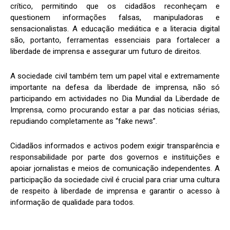
crítico, permitindo que os cidadãos reconheçam e
questionem informações falsas, manipuladoras e
sensacionalistas. A educação mediática e a literacia digital
são, portanto, ferramentas essenciais para fortalecer a
liberdade de imprensa e assegurar um futuro de direitos.
A sociedade civil também tem um papel vital e extremamente
importante na defesa da liberdade de imprensa, não só
participando em actividades no Dia Mundial da Liberdade de
Imprensa, como procurando estar a par das noticias sérias,
repudiando completamente as “fake news”.
Cidadãos informados e activos podem exigir transparência e
responsabilidade por parte dos governos e instituições e
apoiar jornalistas e meios de comunicação independentes. A
participação da sociedade civil é crucial para criar uma cultura
de respeito à liberdade de imprensa e garantir o acesso à
informação de qualidade para todos.