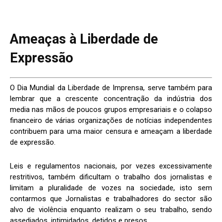
Ameaças à Liberdade de
Expressão
O Dia Mundial da Liberdade de Imprensa, serve também para
lembrar que a crescente concentração da indústria dos
media nas mãos de poucos grupos empresariais e o colapso
financeiro de várias organizações de notícias independentes
contribuem para uma maior censura e ameaçam a liberdade
de expressão.
Leis e regulamentos nacionais, por vezes excessivamente
restritivos, também dificultam o trabalho dos jornalistas e
limitam a pluralidade de vozes na sociedade, isto sem
contarmos que Jornalistas e trabalhadores do sector são
alvo de violência enquanto realizam o seu trabalho, sendo
assediados, intimidados, detidos e presos.