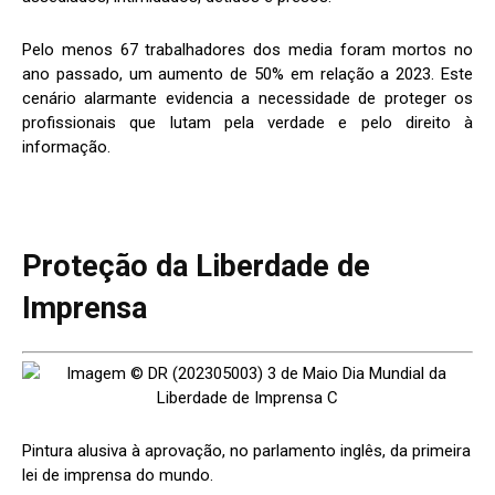
Pelo menos 67 trabalhadores dos media foram mortos no
ano passado, um aumento de 50% em relação a 2023. Este
cenário alarmante evidencia a necessidade de proteger os
profissionais que lutam pela verdade e pelo direito à
informação.
Proteção da Liberdade de
Imprensa
Pintura alusiva à aprovação, no parlamento inglês, da primeira
lei de imprensa do mundo.