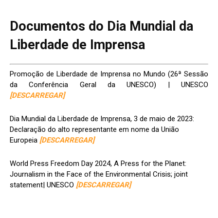
Documentos do Dia Mundial da
Liberdade de Imprensa
Promoção de Liberdade de Imprensa no Mundo (26ª Sessão
da Conferência Geral da UNESCO) | UNESCO
[DESCARREGAR]
Dia Mundial da Liberdade de Imprensa, 3 de maio de 2023:
Declaração do alto representante em nome da União
Europeia
[DESCARREGAR]
World Press Freedom Day 2024, A Press for the Planet:
Journalism in the Face of the Environmental Crisis; joint
statement| UNESCO
[DESCARREGAR]