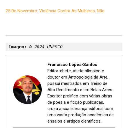
25 De Novembro: Violência Contra As Mulheres, Não
Imagem: 
© 2024 UNESCO
Francisco Lopes-Santos
Editor-chefe, atleta olímpico e
doutor em Antropologia da Arte,
possui mestrados em Treino de
Alto Rendimento e em Belas Artes.
Escritor prolífico com várias obras
de poesia e ficção publicadas,
cruza a sua liderança editorial com
uma vasta produção académica de
ensaios e artigos científicos.