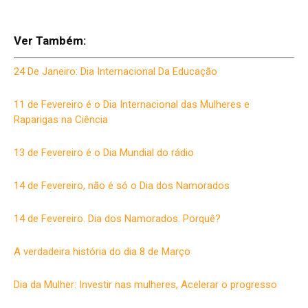
Ver Também:
24 De Janeiro: Dia Internacional Da Educação
11 de Fevereiro é o Dia Internacional das Mulheres e
Raparigas na Ciência
13 de Fevereiro é o Dia Mundial do rádio
14 de Fevereiro, não é só o Dia dos Namorados
14 de Fevereiro. Dia dos Namorados. Porquê?
A verdadeira história do dia 8 de Março
Dia da Mulher: Investir nas mulheres, Acelerar o progresso