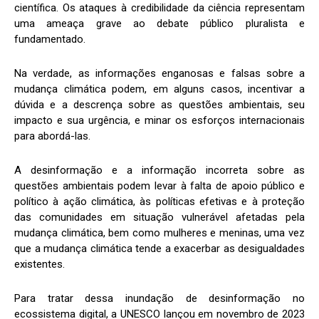
científica. Os ataques à credibilidade da ciência representam
uma ameaça grave ao debate público pluralista e
fundamentado.
Na verdade, as informações enganosas e falsas sobre a
mudança climática podem, em alguns casos, incentivar a
dúvida e a descrença sobre as questões ambientais, seu
impacto e sua urgência, e minar os esforços internacionais
para abordá-las.
A desinformação e a informação incorreta sobre as
questões ambientais podem levar à falta de apoio público e
político à ação climática, às políticas efetivas e à proteção
das comunidades em situação vulnerável afetadas pela
mudança climática, bem como mulheres e meninas, uma vez
que a mudança climática tende a exacerbar as desigualdades
existentes.
Para tratar dessa inundação de desinformação no
ecossistema digital, a UNESCO lançou em novembro de 2023