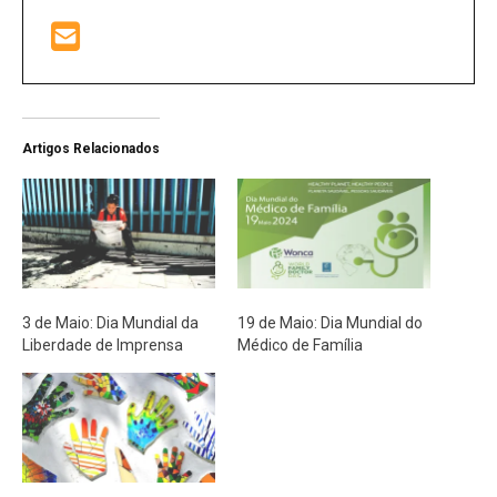
Artigos Relacionados
3 de Maio: Dia Mundial da
19 de Maio: Dia Mundial do
Liberdade de Imprensa
Médico de Família