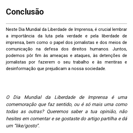
Conclusão
Neste Dia Mundial da Liberdade de Imprensa, é crucial lembrar
a importância da luta pela verdade e pela liberdade de
imprensa, bem como o papel dos jornalistas e dos meios de
comunicação na defesa dos direitos humanos. Juntos,
podemos pôr fim às ameaças e ataques, às detenções de
jornalistas por fazerem o seu trabalho e às mentiras e
desinformação que prejudicam a nossa sociedade.
O Dia Mundial da Liberdade de Imprensa é uma
comemoração que faz sentido, ou é só mais uma como
todas as outras?
Queremos saber a tua opinião, não
hesites em comentar e se gostaste do artigo partilha e dá
um “like/gosto”.