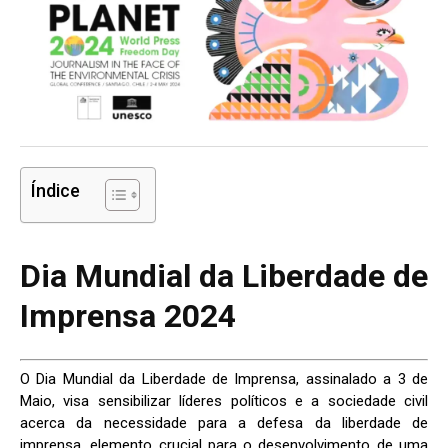
Índice
Dia Mundial da Liberdade de
Imprensa 2024
O Dia Mundial da Liberdade de Imprensa, assinalado a 3 de
Maio, visa sensibilizar líderes políticos e a sociedade civil
acerca da necessidade para a defesa da liberdade de
imprensa, elemento crucial para o desenvolvimento de uma