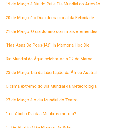
19 de Março é Dia do Pai e Dia Mundial do Artesão
20 de Março é o Dia Internacional da Felicidade
21 de Março: O dia do ano com mais efemérides
“Nas Asas Da Poes(IA)”, In Memoria Hoc Die
Dia Mundial da Água celebra-se a 22 de Março
23 de Março: Dia da Libertação da África Austral
O clima extremo do Dia Mundial da Meteorologia
27 de Março é o dia Mundial do Teatro
1 de Abril o Dia das Mentiras morreu?
15 De Abril É O Dia Mundial Da Arte