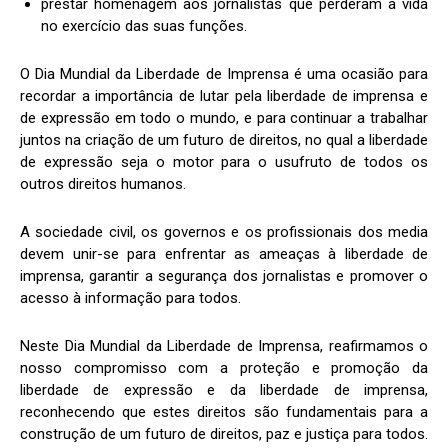
prestar homenagem aos jornalistas que perderam a vida
no exercício das suas funções.
O Dia Mundial da Liberdade de Imprensa é uma ocasião para
recordar a importância de lutar pela liberdade de imprensa e
de expressão em todo o mundo, e para continuar a trabalhar
juntos na criação de um futuro de direitos, no qual a liberdade
de expressão seja o motor para o usufruto de todos os
outros direitos humanos.
A sociedade civil, os governos e os profissionais dos media
devem unir-se para enfrentar as ameaças à liberdade de
imprensa, garantir a segurança dos jornalistas e promover o
acesso à informação para todos.
Neste Dia Mundial da Liberdade de Imprensa, reafirmamos o
nosso compromisso com a proteção e promoção da
liberdade de expressão e da liberdade de imprensa,
reconhecendo que estes direitos são fundamentais para a
construção de um futuro de direitos, paz e justiça para todos.