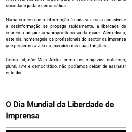
sociedade justa e democrática.
Numa era em que a informação é cada vez mais acessível e
a desinformação se propaga rapidamente, a liberdade de
imprensa adquire uma importância ainda maior. Além disso,
este dia, homenageia os profissionais do sector da imprensa
que perderam a vida no exercício das suas funções.
Como tal, nós Mais Afrika, como um magazine noticioso,
plural, livre e democrático, não podíamos deixar de assinalar
este dia.
O Dia Mundial da Liberdade de
Imprensa