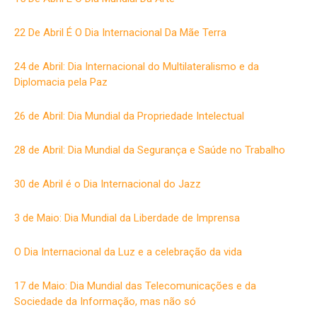
22 De Abril É O Dia Internacional Da Mãe Terra
24 de Abril: Dia Internacional do Multilateralismo e da
Diplomacia pela Paz
26 de Abril: Dia Mundial da Propriedade Intelectual
28 de Abril: Dia Mundial da Segurança e Saúde no Trabalho
30 de Abril é o Dia Internacional do Jazz
3 de Maio: Dia Mundial da Liberdade de Imprensa
O Dia Internacional da Luz e a celebração da vida
17 de Maio: Dia Mundial das Telecomunicações e da
Sociedade da Informação, mas não só