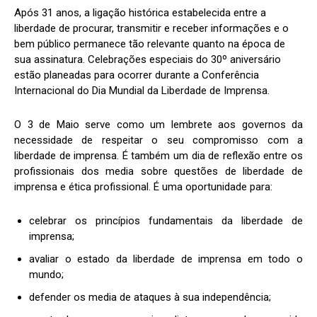
Após 31 anos, a ligação histórica estabelecida entre a
liberdade de procurar, transmitir e receber informações e o
bem público permanece tão relevante quanto na época de
sua assinatura. Celebrações especiais do 30º aniversário
estão planeadas para ocorrer durante a Conferência
Internacional do Dia Mundial da Liberdade de Imprensa.
O 3 de Maio serve como um lembrete aos governos da
necessidade de respeitar o seu compromisso com a
liberdade de imprensa. É também um dia de reflexão entre os
profissionais dos media sobre questões de liberdade de
imprensa e ética profissional. É uma oportunidade para:
celebrar os princípios fundamentais da liberdade de
imprensa;
avaliar o estado da liberdade de imprensa em todo o
mundo;
defender os media de ataques à sua independência;