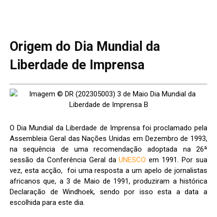
Origem do Dia Mundial da
Liberdade de Imprensa
O Dia Mundial da Liberdade de Imprensa foi proclamado pela
Assembleia Geral das Nações Unidas em Dezembro de 1993,
na sequência de uma recomendação adoptada na 26ª
sessão da Conferência Geral da
UNESCO
em 1991. Por sua
vez, esta acção, foi uma resposta a um apelo de jornalistas
africanos que, a 3 de Maio de 1991, produziram a histórica
Declaração de Windhoek, sendo por isso esta a data a
escolhida para este dia.