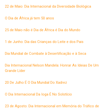
22 de Maio: Dia Internacional da Diversidade Biológica
O Dia de África já tem 50 anos
25 de Maio não é Dia de África é Dia do Mundo
1 de Junho. Dia das Crianças do Leite e dos Pais
Dia Mundial de Combate à Desertificação e à Seca
Dia Internacional Nelson Mandela: Honrar As Ideias De Um
Grande Líder
20 De Julho É O Dia Mundial Do Xadrez
O Dia Internacional Da Ioga É No Solstício
23 de Agosto: Dia Internacional em Memória do Tráfico de