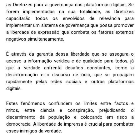
as Diretrizes para a governança das plataformas digitais. Se
forem implementadas na sua totalidade, as Diretrizes
capacitarão todos os envolvidos de relevância para
implementar um sistema de governança que possa promover
a liberdade de expressão que combata os fatores externos
negativos simultaneamente.
É através da garantia dessa liberdade que se assegura o
acesso a informação verídica e de qualidade para todos, já
que a verdade enfrenta desafios constantes, como a
desinformação e o discurso de ódio, que se propagam
rapidamente pelas redes sociais e outras plataformas
digitais.
Estes fenómenos confundem os limites entre factos e
mitos, entre ciência e conspiração, prejudicando o
discernimento da população e colocando em risco a
democracia. A liberdade de imprensa é crucial para combater
esses inimigos da verdade.