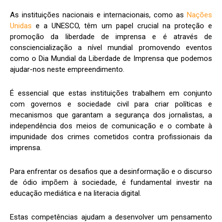
As instituições nacionais e internacionais, como as
Nações
Unidas
e a UNESCO, têm um papel crucial na proteção e
promoção da liberdade de imprensa e é através de
consciencialização a nível mundial promovendo eventos
como o Dia Mundial da Liberdade de Imprensa que podemos
ajudar-nos neste empreendimento.
É essencial que estas instituições trabalhem em conjunto
com governos e sociedade civil para criar políticas e
mecanismos que garantam a segurança dos jornalistas, a
independência dos meios de comunicação e o combate à
impunidade dos crimes cometidos contra profissionais da
imprensa.
Para enfrentar os desafios que a desinformação e o discurso
de ódio impõem à sociedade, é fundamental investir na
educação mediática e na literacia digital.
Estas competências ajudam a desenvolver um pensamento