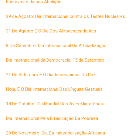
Escravos e da sua Abolição
29 de Agosto: Dia Internacional contra os Testes Nucleares
31 De Agosto É O Dia Dos Afrodescendentes
8 De Setembro: Dia Internacional Da Alfabetização
Dia Internacional da Democracia, 15 de Setembro
21 De Setembro É O Dia Internacional Da Paz
Hoje, É O Dia Internacional Das Línguas Gestuais
14 De Outubro: Dia Mundial Das Aves Migratórias
Dia Internacional Pela Erradicação Da Pobreza
20 De Novembro: Dia Da Industrialização Africana