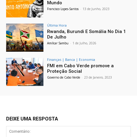
Mundo
Francisco Lopes-Santos
-
13 de Junho, 2023
Última Hora
Rwanda, Burundi E Somália No Dia 1
De Julho
Amílcar Sambu
-
1 de Julho, 2026
Finanças | Banca | Economia
FMI em Cabo Verde promove a
Proteção Social
Governo de Cabo Verde
-
23 de Janeiro, 2023
DEIXE UMA RESPOSTA