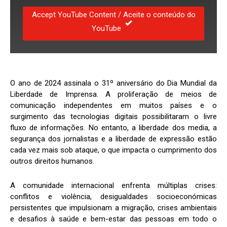
Accept YouTube Content / Aceite o conteúdo do
YouTube
O ano de 2024 assinala o 31º aniversário do Dia Mundial da
Liberdade de Imprensa. A proliferação de meios de
comunicação independentes em muitos países e o
surgimento das tecnologias digitais possibilitaram o livre
fluxo de informações. No entanto, a liberdade dos media, a
segurança dos jornalistas e a liberdade de expressão estão
cada vez mais sob ataque, o que impacta o cumprimento dos
outros direitos humanos.
A comunidade internacional enfrenta múltiplas crises:
conflitos e violência, desigualdades socioeconómicas
persistentes que impulsionam a migração, crises ambientais
e desafios à saúde e bem-estar das pessoas em todo o