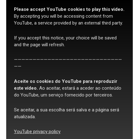
Please accept YouTube cookies to play this video.
By accepting you will be accessing content from
YouTube, a service provided by an external third party.
If you accept this notice, your choice will be saved
and the page will refresh.
—————————————————————————————
——
Aceite os cookies do YouTube para reproduzir
este vídeo.
Ao aceitar, estará a aceder ao conteúdo
do YouTube, um serviço fornecido por terceiros.
Se aceitar, a sua escolha será salva e a página será
atualizada.
YouTube privacy policy