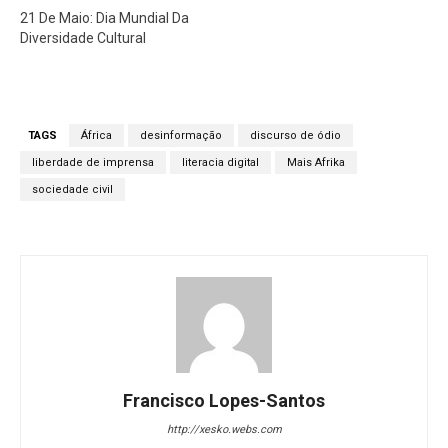
21 De Maio: Dia Mundial Da
Diversidade Cultural
TAGS
África
desinformação
discurso de ódio
liberdade de imprensa
literacia digital
Mais Afrika
sociedade civil
Francisco Lopes-Santos
http://xesko.webs.com