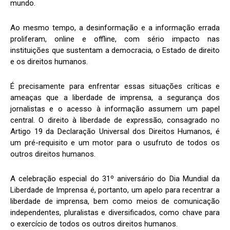
mundo.
Ao mesmo tempo, a desinformação e a informação errada
proliferam, online e offline, com sério impacto nas
instituições que sustentam a democracia, o Estado de direito
e os direitos humanos.
É precisamente para enfrentar essas situações críticas e
ameaças que a liberdade de imprensa, a segurança dos
jornalistas e o acesso à informação assumem um papel
central. O direito à liberdade de expressão, consagrado no
Artigo 19 da Declaração Universal dos Direitos Humanos, é
um pré-requisito e um motor para o usufruto de todos os
outros direitos humanos.
A celebração especial do 31º aniversário do Dia Mundial da
Liberdade de Imprensa é, portanto, um apelo para recentrar a
liberdade de imprensa, bem como meios de comunicação
independentes, pluralistas e diversificados, como chave para
o exercício de todos os outros direitos humanos.