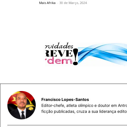
Mais Afrika
-
30 de Março, 2024
Francisco Lopes-Santos
Editor-chefe, atleta olímpico e doutor em Ant
ficção publicadas, cruza a sua liderança edit