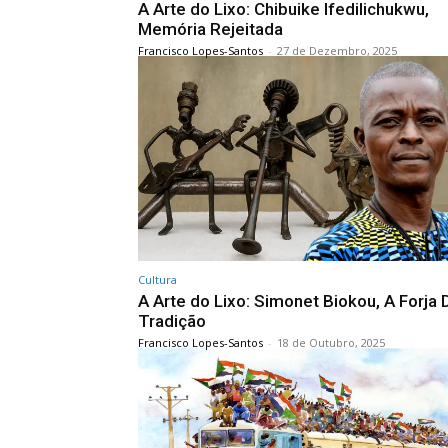
A Arte do Lixo: Chibuike Ifedilichukwu,
Memória Rejeitada
Francisco Lopes-Santos
-
27 de Dezembro, 2025
Cultura
A Arte do Lixo: Simonet Biokou, A Forja 
Tradição
Francisco Lopes-Santos
-
18 de Outubro, 2025