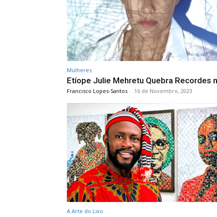
Mulheres
Etíope Julie Mehretu Quebra Recordes n
Francisco Lopes-Santos
-
16 de Novembro, 2023
A Arte do Lixo