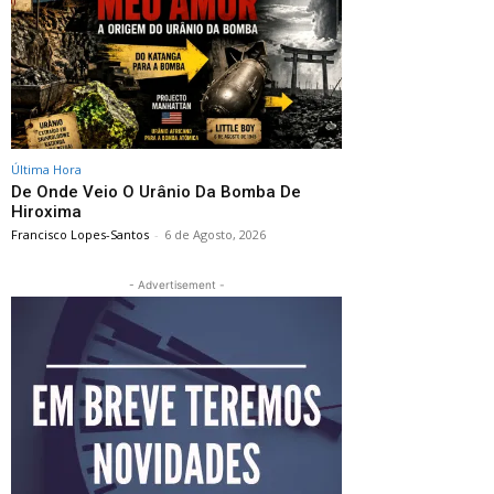
Última Hora
De Onde Veio O Urânio Da Bomba De
Hiroxima
Francisco Lopes-Santos
-
6 de Agosto, 2026
- Advertisement -