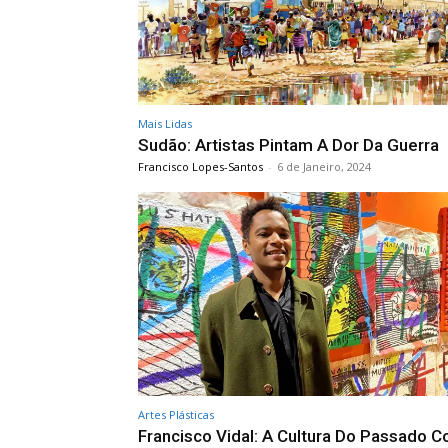
Mais Lidas
Sudão: Artistas Pintam A Dor Da Guerra
Francisco Lopes-Santos
-
6 de Janeiro, 2024
Artes Plásticas
Francisco Vidal: A Cultura Do Passado Co