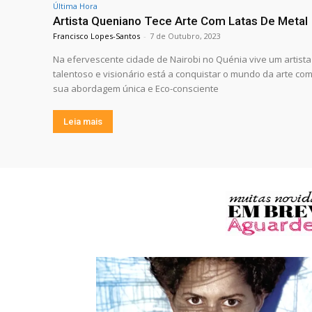
Última Hora
Artista Queniano Tece Arte Com Latas De Metal
Francisco Lopes-Santos
-
7 de Outubro, 2023
Na efervescente cidade de Nairobi no Quénia vive um artista
talentoso e visionário está a conquistar o mundo da arte com
sua abordagem única e Eco-consciente
Leia mais