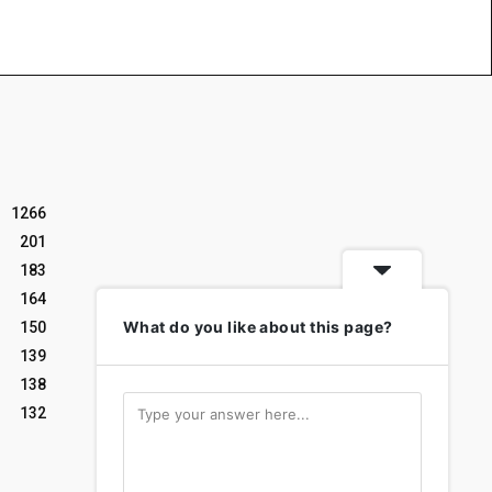
1266
201
183
164
What do you like about this page?
150
139
138
132