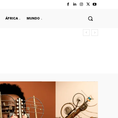
ÁFRICA
MUNDO