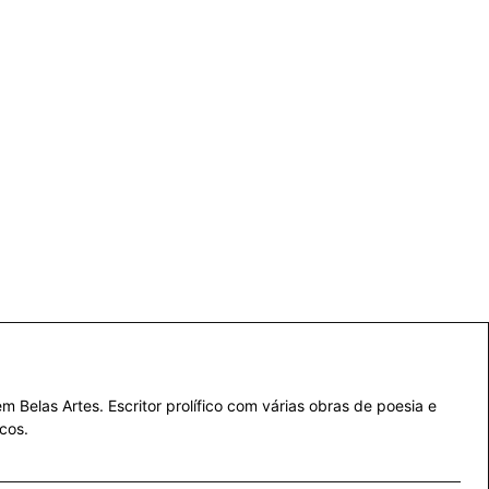
 Belas Artes. Escritor prolífico com várias obras de poesia e
cos.