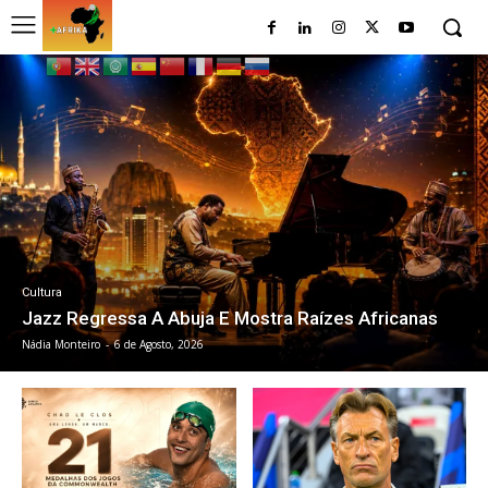
Cultura
Jazz Regressa A Abuja E Mostra Raízes Africanas
Nádia Monteiro
-
6 de Agosto, 2026