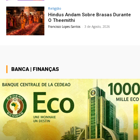
Religião
Hindus Andam Sobre Brasas Durante
O Theemithi
Francisco Lopes-Santos
-
3 de Agosto, 2026
BANCA | FINANÇAS