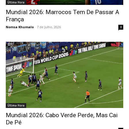
Última Hora
Mundial 2026: Marrocos Tem De Passar A
França
Nomsa Khumalo
-
7 de Julho, 2026
0
Última Hora
Mundial 2026: Cabo Verde Perde, Mas Cai
De Pé