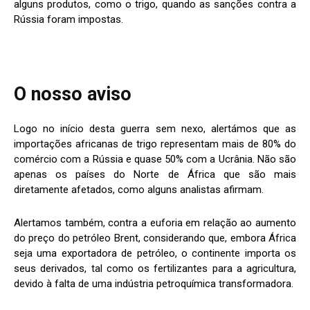
alguns produtos, como o trigo, quando as sanções contra a
Rússia foram impostas.
O nosso aviso
Logo no início desta guerra sem nexo, alertámos que as
importações africanas de trigo representam mais de 80% do
comércio com a Rússia e quase 50% com a Ucrânia. Não são
apenas os países do Norte de África que são mais
diretamente afetados, como alguns analistas afirmam.
Alertamos também, contra a euforia em relação ao aumento
do preço do petróleo Brent, considerando que, embora África
seja uma exportadora de petróleo, o continente importa os
seus derivados, tal como os fertilizantes para a agricultura,
devido à falta de uma indústria petroquímica transformadora.