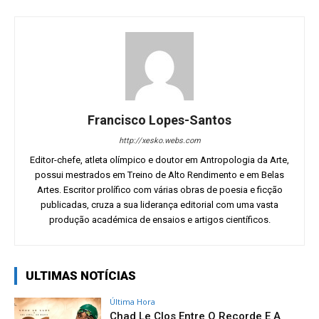
Francisco Lopes-Santos
http://xesko.webs.com
Editor-chefe, atleta olímpico e doutor em Antropologia da Arte,
possui mestrados em Treino de Alto Rendimento e em Belas
Artes. Escritor prolífico com várias obras de poesia e ficção
publicadas, cruza a sua liderança editorial com uma vasta
produção académica de ensaios e artigos científicos.
ULTIMAS NOTÍCIAS
Última Hora
Chad Le Clos Entre O Recorde E A