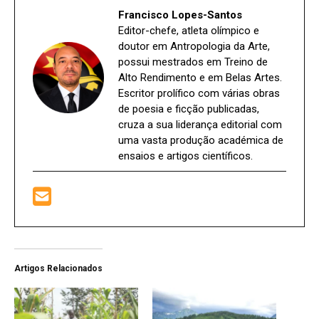
Francisco Lopes-Santos
Editor-chefe, atleta olímpico e
doutor em Antropologia da Arte,
possui mestrados em Treino de
Alto Rendimento e em Belas Artes.
Escritor prolífico com várias obras
de poesia e ficção publicadas,
cruza a sua liderança editorial com
uma vasta produção académica de
ensaios e artigos científicos.
Artigos Relacionados