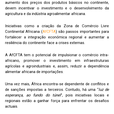
aumento dos preços dos produtos básicos no continente,
devem incentivar o investimento e o desenvolvimento da
agricultura e da indústria agroalimentar africana.
Iniciativas como a criação da Zona de Comércio Livre
Continental Africana (
AfCFTA
) são passos importantes para
fortalecer a integração económica regional e aumentar a
resiliência do continente face a crises externas.
A AfCFTA tem o potencial de impulsionar o comércio intra-
africano, promover o investimento em infraestruturas
agrícolas e agroindustriais e, assim, reduzir a dependência
alimentar africana de importações.
Uma vez mais, África encontra-se dependente de conflitos e
de sanções impostas a terceiros. Contudo, há uma “
luz de
esperança, ao fundo do túnel
”, pois iniciativas locais e
regionais estão a ganhar força para enfrentar os desafios
actuais.