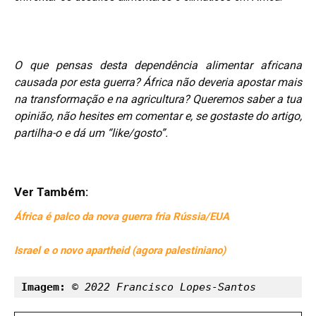
O que pensas desta dependência alimentar africana
causada por esta guerra? África não deveria apostar mais
na transformação e na agricultura?
Queremos saber a tua
opinião, não hesites em comentar e, se gostaste do artigo,
partilha-o e dá um “like/gosto”.
Ver Também:
África é palco da nova guerra fria Rússia/EUA
Israel e o novo apartheid (agora palestiniano)
Imagem: 
© 2022 Francisco Lopes-Santos 