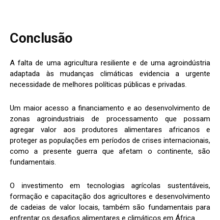
Conclusão
A falta de uma agricultura resiliente e de uma agroindústria
adaptada às mudanças climáticas evidencia a urgente
necessidade de melhores políticas públicas e privadas.
Um maior acesso a financiamento e ao desenvolvimento de
zonas agroindustriais de processamento que possam
agregar valor aos produtores alimentares africanos e
proteger as populações em períodos de crises internacionais,
como a presente guerra que afetam o continente, são
fundamentais.
O investimento em tecnologias agrícolas sustentáveis,
formação e capacitação dos agricultores e desenvolvimento
de cadeias de valor locais, também são fundamentais para
enfrentar os desafios alimentares e climáticos em África.