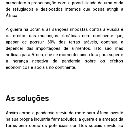
aumentam a preocupação com a possibilidade de uma onda
de refugiados e deslocados internos que possa atingir a
África.
A guerra na Ucrânia, as sanções impostas contra a Rússia e
os efeitos das mudanças climáticas num continente que,
apesar de possuir 60% das terras aráveis, continua a
depender das importações de alimentos. Isto são más
notícias para África, que de momento, ainda luta para superar
a herança negativa da pandemia sobre os efeitos
económicos e sociais no continente.
As soluções
Assim como a pandemia serviu de mote para África investir
na sua própria indústria farmacêutica, a guerra e a ameaça da
fome, bem como os potenciais conflitos sociais devido ao