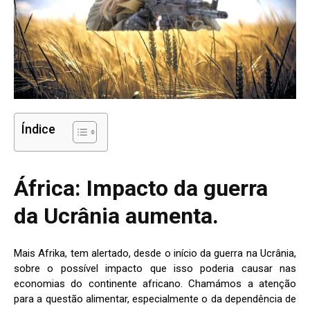
Índice
África: Impacto da guerra
da Ucrânia aumenta.
Mais Afrika, tem alertado, desde o início da guerra na Ucrânia,
sobre o possível impacto que isso poderia causar nas
economias do continente africano. Chamámos a atenção
para a questão alimentar, especialmente o da dependência de