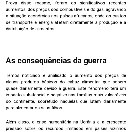
Prova disso mesmo, foram os significativos recentes
aumentos, dos preços dos combustíveis e do gás, agravando
a situação económica nos países africanos, onde os custos
de transporte e energia afetam diretamente a produção e a
distribuição de alimentos.
As consequências da guerra
Temos noticiado e analisado o aumento dos preços de
alguns produtos básicos do cabaz alimentar que sobem
quase diariamente devido à guerra. Este fenómeno terá um
impacto substancial e negativo nas famílias mais vulneráveis
do continente, sobretudo naquelas que lutam diariamente
para alimentar os seus filhos.
Além disso, a crise humanitária na Ucrânia e a crescente
pressão sobre os recursos limitados em países vizinhos