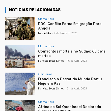
NOTICIAS RELACIONADAS
Última Hora
RDC: Conflito Força Emigração Para
Angola
Mais Afrika
-
7 de Fevereiro, 2025
Última Hora
Confrontos mortais no Sudão: 60 civis
mortos
Francisco Lopes-Santos
-
16 de Abril, 2023
Obituários
Francisco o Pastor do Mundo Partiu
Hoje em Paz
Francisco Lopes-Santos
-
21 de Abril, 2025
Última Hora
África do Sul Quer Israel Declarado