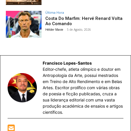
Última Hora
Costa Do Marfim: Hervé Renard Volta
Ao Comando
Hélder Mavie
-
5 de Agosto, 2026
Francisco Lopes-Santos
Editor-chefe, atleta olímpico e doutor em
Antropologia da Arte, possui mestrados
em Treino de Alto Rendimento e em Belas
Artes. Escritor prolífico com várias obras
de poesia e ficção publicadas, cruza a
sua liderança editorial com uma vasta
produção académica de ensaios e artigos
científicos.