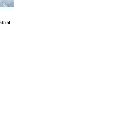
abral