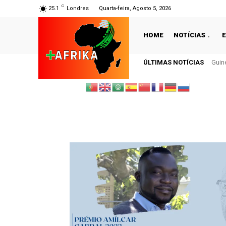
C
25.1
Londres
Quarta-feira, Agosto 5, 2026
HOME
NOTÍCIAS
ÚLTIMAS NOTÍCIAS
Guin