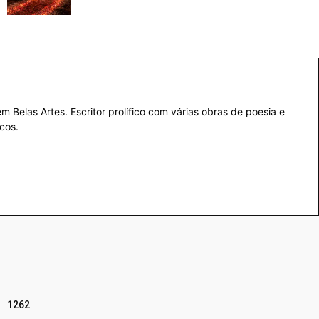
 Belas Artes. Escritor prolífico com várias obras de poesia e
cos.
1262