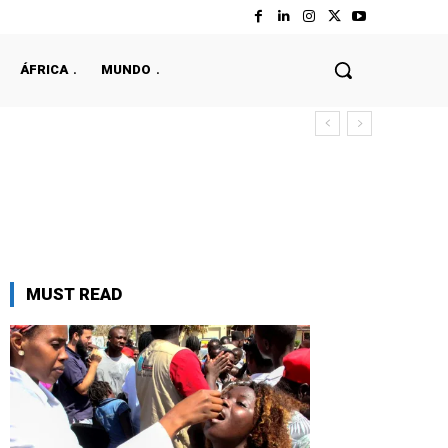
ÁFRICA
MUNDO
MUST READ