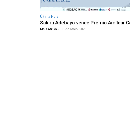
Última Hora
Sakiru Adebayo vence Prémio Amílcar C
Mais Afrika
-
30 de Maio, 2023