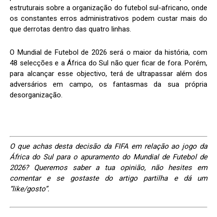
estruturais sobre a organização do futebol sul-africano, onde
os constantes erros administrativos podem custar mais do
que derrotas dentro das quatro linhas.
O Mundial de Futebol de 2026 será o maior da história, com
48 selecções e a África do Sul não quer ficar de fora. Porém,
para alcançar esse objectivo, terá de ultrapassar além dos
adversários em campo, os fantasmas da sua própria
desorganização.
O que achas desta decisão da FIFA em relação ao jogo da
África do Sul para o apuramento do Mundial de Futebol de
2026?
Queremos saber a tua opinião, não hesites em
comentar e se gostaste do artigo partilha e dá um
“like/gosto”.