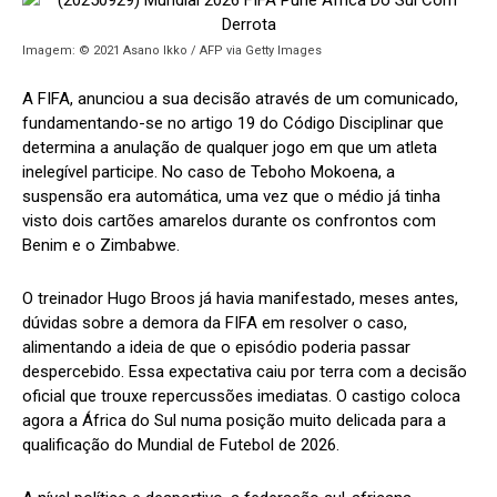
Imagem: © 2021 Asano Ikko / AFP via Getty Images
A FIFA, anunciou a sua decisão através de um comunicado,
fundamentando-se no artigo 19 do Código Disciplinar que
determina a anulação de qualquer jogo em que um atleta
inelegível participe. No caso de Teboho Mokoena, a
suspensão era automática, uma vez que o médio já tinha
visto dois cartões amarelos durante os confrontos com
Benim e o Zimbabwe.
O treinador Hugo Broos já havia manifestado, meses antes,
dúvidas sobre a demora da FIFA em resolver o caso,
alimentando a ideia de que o episódio poderia passar
despercebido. Essa expectativa caiu por terra com a decisão
oficial que trouxe repercussões imediatas. O castigo coloca
agora a África do Sul numa posição muito delicada para a
qualificação do Mundial de Futebol de 2026.