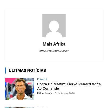
Mais Afrika
https://maisafrika.com/
ULTIMAS NOTÍCIAS
Futebol
Costa Do Marfim: Hervé Renard Volta
Ao Comando
Hélder Mavie
-
5 de Agosto, 2026