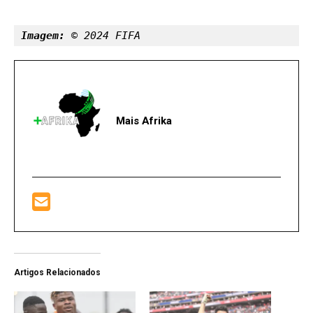
Imagem:
 © 2024 FIFA
Mais Afrika
Artigos Relacionados