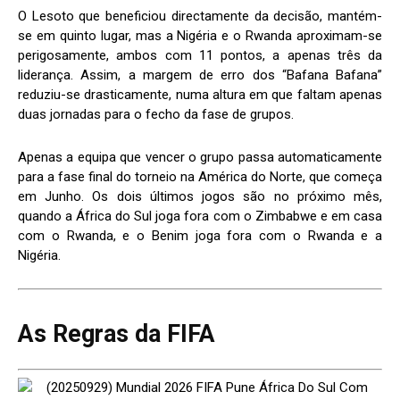
O Lesoto que beneficiou directamente da decisão, mantém-
se em quinto lugar, mas a Nigéria e o Rwanda aproximam-se
perigosamente, ambos com 11 pontos, a apenas três da
liderança. Assim, a margem de erro dos “Bafana Bafana”
reduziu-se drasticamente, numa altura em que faltam apenas
duas jornadas para o fecho da fase de grupos.
Apenas a equipa que vencer o grupo passa automaticamente
para a fase final do torneio na América do Norte, que começa
em Junho. Os dois últimos jogos são no próximo mês,
quando a África do Sul joga fora com o Zimbabwe e em casa
com o Rwanda, e o Benim joga fora com o Rwanda e a
Nigéria.
As Regras da FIFA