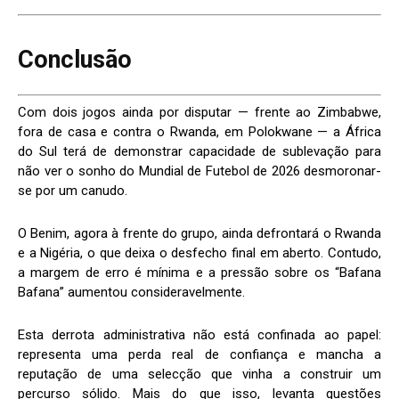
Conclusão
Com dois jogos ainda por disputar — frente ao Zimbabwe,
fora de casa e contra o Rwanda, em Polokwane — a África
do Sul terá de demonstrar capacidade de sublevação para
não ver o sonho do Mundial de Futebol de 2026 desmoronar-
se por um canudo.
O Benim, agora à frente do grupo, ainda defrontará o Rwanda
e a Nigéria, o que deixa o desfecho final em aberto. Contudo,
a margem de erro é mínima e a pressão sobre os “Bafana
Bafana” aumentou consideravelmente.
Esta derrota administrativa não está confinada ao papel:
representa uma perda real de confiança e mancha a
reputação de uma selecção que vinha a construir um
percurso sólido. Mais do que isso, levanta questões