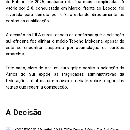
de Futebol de 2026, acabaram de fica mais complicadas. A
vitória por 2-0, conquistada em Março, frente ao Lesoto, foi
revertida para derrota por 0-3, afectando directamente as
contas da qualificação.
A decisão da FIFA surgiu depois de confirmar que a selecção
sul-africana fez alinhar o médio Teboho Mokoena, apesar de
este se encontrar suspenso por acumulação de cartões
amarelos.
Este caso, além de ser um duro golpe contra a selecção da
África do Sul, expõe as fragilidades administrativas da
federação sul-africana e reaviva o debate sobre o rigor das
regras que regem a competição.
A Decisão