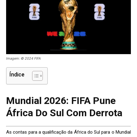
Imagem: © 2024 FIFA
Índice
Mundial 2026: FIFA Pune
África Do Sul Com Derrota
As contas para a qualificação da África do Sul para o Mundial