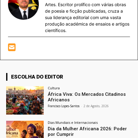
Artes. Escritor prolífico com várias obras
de poesia e ficção publicadas, cruza a
sua liderança editorial com uma vasta
produção académica de ensaios e artigos
científicos.
ESCOLHA DO EDITOR
Cultura
África Viva: Os Mercados Citadinos
Africanos
Francisco Lopes-Santos
-
2 de Agosto, 2026
Dias Mundiais e Internacionais
Dia da Mulher Africana 2026: Poder
por Cumprir