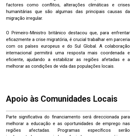
factores como conflitos, alterações climáticas e crises
humanitárias que são algumas das principais causas da
migração irregular.
O Primeiro-Ministro britânico destacou que, para enfrentar
eficazmente a crise migratória, é crucial trabalhar em parceria
com os países europeus e do Sul Global. A colaboração
internacional permitirá uma resposta mais coordenada e
eficiente, ajudando a estabilizar as regiões afetadas e a
melhorar as condições de vida das populações locais.
Apoio às Comunidades Locais
Parte significativa do financiamento será direccionada para
melhorar a educação e as oportunidades de emprego nas
regiões afectadas. Programas específicos serão