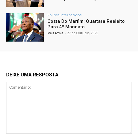
Política Internacional
Costa Do Marfim: Ouattara Reeleito
Para 4º Mandato
Mais Afrika
-
27 de Outubro, 2025
DEIXE UMA RESPOSTA
Comentário: