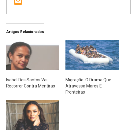
Artigos Relacionados
Isabel Dos Santos Vai
Migração: O Drama Que
Recorrer Contra Mentiras
Atravessa Mares E
Fronteiras