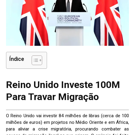
Índice
Reino Unido Investe 100M
Para Travar Migração
O Reino Unido vai investir 84 milhões de libras (cerca de 100
milhões de euros) em projetos no Médio Oriente e em África,
para aliviar a crise migratória, procurando combater as