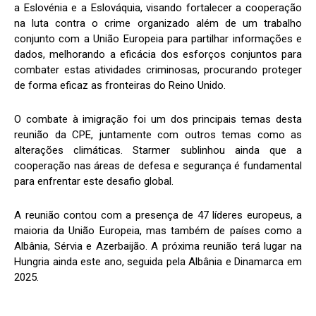
a Eslovénia e a Eslováquia, visando fortalecer a cooperação
na luta contra o crime organizado além de um trabalho
conjunto com a União Europeia para partilhar informações e
dados, melhorando a eficácia dos esforços conjuntos para
combater estas atividades criminosas, procurando proteger
de forma eficaz as fronteiras do Reino Unido.
O combate à imigração foi um dos principais temas desta
reunião da CPE, juntamente com outros temas como as
alterações climáticas. Starmer sublinhou ainda que a
cooperação nas áreas de defesa e segurança é fundamental
para enfrentar este desafio global.
A reunião contou com a presença de 47 líderes europeus, a
maioria da União Europeia, mas também de países como a
Albânia, Sérvia e Azerbaijão. A próxima reunião terá lugar na
Hungria ainda este ano, seguida pela Albânia e Dinamarca em
2025.