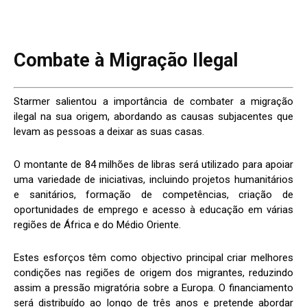
Combate à Migração Ilegal
Starmer salientou a importância de combater a migração
ilegal na sua origem, abordando as causas subjacentes que
levam as pessoas a deixar as suas casas.
O montante de 84 milhões de libras será utilizado para apoiar
uma variedade de iniciativas, incluindo projetos humanitários
e sanitários, formação de competências, criação de
oportunidades de emprego e acesso à educação em várias
regiões de África e do Médio Oriente.
Estes esforços têm como objectivo principal criar melhores
condições nas regiões de origem dos migrantes, reduzindo
assim a pressão migratória sobre a Europa. O financiamento
será distribuído ao longo de três anos e pretende abordar