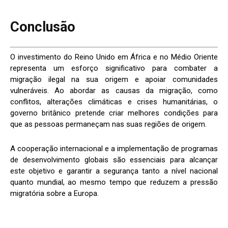
Conclusão
O investimento do Reino Unido em África e no Médio Oriente
representa um esforço significativo para combater a
migração ilegal na sua origem e apoiar comunidades
vulneráveis. Ao abordar as causas da migração, como
conflitos, alterações climáticas e crises humanitárias, o
governo britânico pretende criar melhores condições para
que as pessoas permaneçam nas suas regiões de origem.
A cooperação internacional e a implementação de programas
de desenvolvimento globais são essenciais para alcançar
este objetivo e garantir a segurança tanto a nível nacional
quanto mundial, ao mesmo tempo que reduzem a pressão
migratória sobre a Europa.