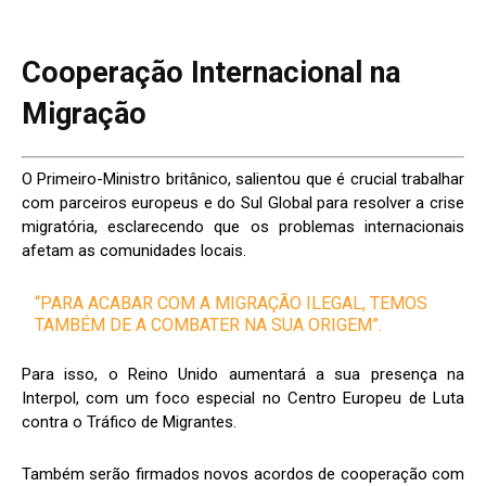
Cooperação Internacional na
Migração
O Primeiro-Ministro britânico, salientou que é crucial trabalhar
com parceiros europeus e do Sul Global para resolver a crise
migratória, esclarecendo que os problemas internacionais
afetam as comunidades locais.
“PARA ACABAR COM A MIGRAÇÃO ILEGAL, TEMOS
TAMBÉM DE A COMBATER NA SUA ORIGEM”.
Para isso, o Reino Unido aumentará a sua presença na
Interpol, com um foco especial no Centro Europeu de Luta
contra o Tráfico de Migrantes.
Também serão firmados novos acordos de cooperação com