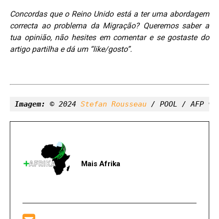
Concordas que o Reino Unido está a ter uma abordagem
correcta ao problema da Migração?
Queremos saber a
tua opinião, não hesites em comentar e se gostaste do
artigo partilha e dá um “like/gosto”.
Imagem:
 © 2024 
Stefan Rousseau
 / POOL / AFP vi
Mais Afrika