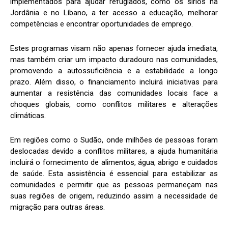
implementados para ajudar refugiados, como os sírios na
Jordânia e no Líbano, a ter acesso a educação, melhorar
competências e encontrar oportunidades de emprego.
Estes programas visam não apenas fornecer ajuda imediata,
mas também criar um impacto duradouro nas comunidades,
promovendo a autossuficiência e a estabilidade a longo
prazo. Além disso, o financiamento incluirá iniciativas para
aumentar a resistência das comunidades locais face a
choques globais, como conflitos militares e alterações
climáticas.
Em regiões como o Sudão, onde milhões de pessoas foram
deslocadas devido a conflitos militares, a ajuda humanitária
incluirá o fornecimento de alimentos, água, abrigo e cuidados
de saúde. Esta assistência é essencial para estabilizar as
comunidades e permitir que as pessoas permaneçam nas
suas regiões de origem, reduzindo assim a necessidade de
migração para outras áreas.