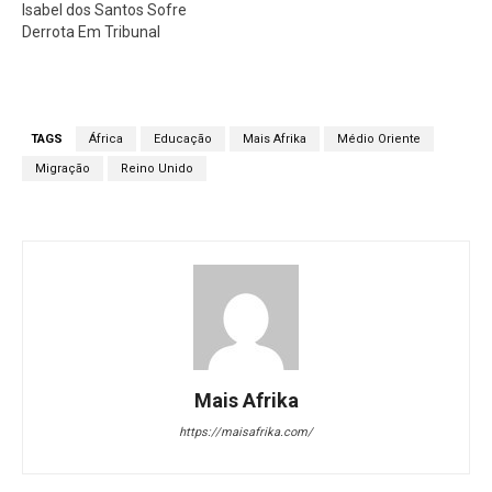
Isabel dos Santos Sofre
Derrota Em Tribunal
TAGS
África
Educação
Mais Afrika
Médio Oriente
Migração
Reino Unido
Mais Afrika
https://maisafrika.com/