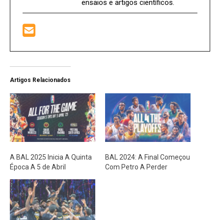
ensaios e artigos científicos.
Artigos Relacionados
A BAL 2025 Inicia A Quinta
BAL 2024: A Final Começou
Época A 5 de Abril
Com Petro A Perder