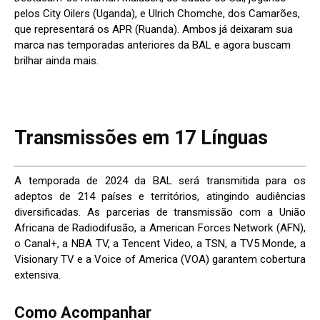
pelos City Oilers (Uganda), e Ulrich Chomche, dos Camarões,
que representará os APR (Ruanda). Ambos já deixaram sua
marca nas temporadas anteriores da BAL e agora buscam
brilhar ainda mais.
Transmissões em 17 Línguas
A temporada de 2024 da BAL será transmitida para os
adeptos de 214 países e territórios, atingindo audiências
diversificadas. As parcerias de transmissão com a União
Africana de Radiodifusão, a American Forces Network (AFN),
o Canal+, a NBA TV, a Tencent Video, a TSN, a TV5 Monde, a
Visionary TV e a Voice of America (VOA) garantem cobertura
extensiva.
Como Acompanhar