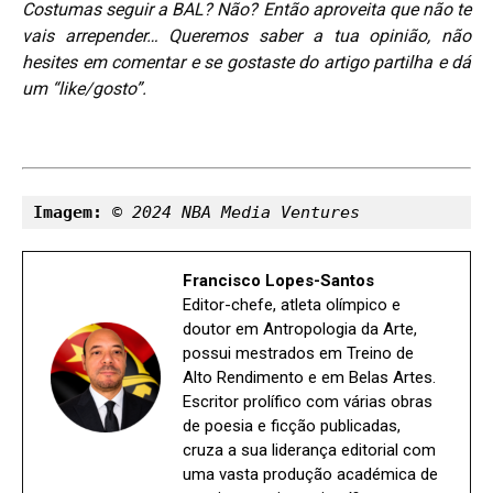
Costumas seguir a BAL? Não? Então aproveita que não te
vais arrepender…
Queremos saber a tua opinião, não
hesites em comentar e se gostaste do artigo partilha e dá
um “like/gosto”.
Imagem: 
© 2024 NBA Media Ventures
Francisco Lopes-Santos
Editor-chefe, atleta olímpico e
doutor em Antropologia da Arte,
possui mestrados em Treino de
Alto Rendimento e em Belas Artes.
Escritor prolífico com várias obras
de poesia e ficção publicadas,
cruza a sua liderança editorial com
uma vasta produção académica de