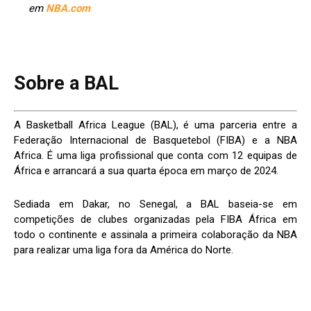
em
NBA.com
Sobre a BAL
A Basketball Africa League (BAL), é uma parceria entre a
Federação Internacional de Basquetebol (FIBA) e a NBA
Africa. É uma liga profissional que conta com 12 equipas de
África e arrancará a sua quarta época em março de 2024.
Sediada em Dakar, no Senegal, a BAL baseia-se em
competições de clubes organizadas pela FIBA África em
todo o continente e assinala a primeira colaboração da NBA
para realizar uma liga fora da América do Norte.