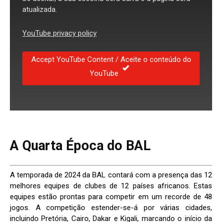
atualizada.
YouTube privacy policy
Accept YouTube Content / Aceite o conteúdo do
YouTube
A Quarta Época do BAL
A temporada de 2024 da BAL contará com a presença das 12
melhores equipes de clubes de 12 países africanos. Estas
equipes estão prontas para competir em um recorde de 48
jogos. A competição estender-se-á por várias cidades,
incluindo Pretória, Cairo, Dakar e Kigali, marcando o início da