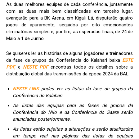
As duas melhores equipes de cada conferência, juntamente
com as duas mais bem classificadas em terceiro lugar,
avançarão para a BK Arena, em Kigali. Lá, disputarão quatro
jogos de apuramento, seguidos por oito emocionantes
eliminatórias simples e, por fim, as esperadas finais, de 24 de
Maio a 1 de Junho.
Se quiseres ler as histórias de alguns jogadores e treinadores
da fase de grupos da Conferência do Kalahari baixa
ESTE
PDF,
e
NESTE PDF
encontras todos os detalhes sobre a
distribuição global das transmissões da época 2024 da BAL.
NESTE LINK
podes ver as listas da fase de grupos da
Conferência do Kalahari
As listas das equipas para as fases de grupos da
Conferência do Nilo e da Conferência do Saara serão
anunciadas posteriormente.
As listas estão sujeitas a alterações e serão atualizadas
em tempo real nas páginas das listas de equipas