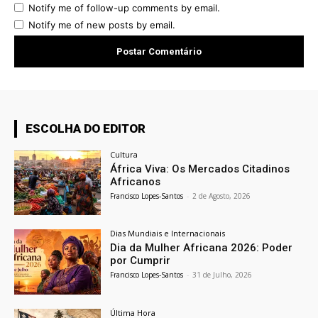
Notify me of follow-up comments by email.
Notify me of new posts by email.
ESCOLHA DO EDITOR
Cultura
África Viva: Os Mercados Citadinos
Africanos
Francisco Lopes-Santos
-
2 de Agosto, 2026
Dias Mundiais e Internacionais
Dia da Mulher Africana 2026: Poder
por Cumprir
Francisco Lopes-Santos
-
31 de Julho, 2026
Última Hora