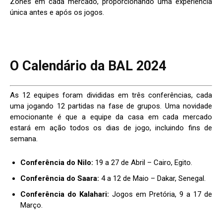
Zones em cada mercado, proporcionando uma experiência
única antes e após os jogos.
O Calendário da BAL 2024
As 12 equipes foram divididas em três conferências, cada
uma jogando 12 partidas na fase de grupos. Uma novidade
emocionante é que a equipe da casa em cada mercado
estará em ação todos os dias de jogo, incluindo fins de
semana.
Conferência do Nilo:
19 a 27 de Abril – Cairo, Egito.
Conferência do Saara:
4 a 12 de Maio – Dakar, Senegal.
Conferência do Kalahari:
Jogos em Pretória, 9 a 17 de
Março.