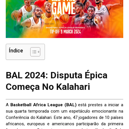
Índice
BAL 2024: Disputa Épica
Começa No Kalahari
A
Basketball Africa League (BAL)
está prestes a iniciar a
sua quarta temporada com um espetáculo emocionante na
Conferência do Kalahari. Este ano, 47 jogadores de 10 países
africanos, europeus e americanos participarão da primeira