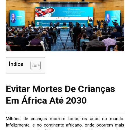
Índice
Evitar Mortes De Crianças
Em África Até 2030
Milhões de crianças morrem todos os anos no mundo.
Infelizmente, é no continente africano, onde ocorrem mais