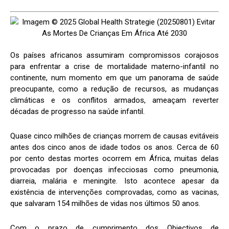
Os países africanos assumiram compromissos corajosos
para enfrentar a crise de mortalidade materno-infantil no
continente, num momento em que um panorama de saúde
preocupante, como a redução de recursos, as mudanças
climáticas e os conflitos armados, ameaçam reverter
décadas de progresso na saúde infantil.
Quase cinco milhões de crianças morrem de causas evitáveis
antes dos cinco anos de idade todos os anos. Cerca de 60
por cento destas mortes ocorrem em África, muitas delas
provocadas por doenças infecciosas como pneumonia,
diarreia, malária e meningite. Isto acontece apesar da
existência de intervenções comprovadas, como as vacinas,
que salvaram 154 milhões de vidas nos últimos 50 anos.
Com o prazo de cumprimento dos Objectivos de