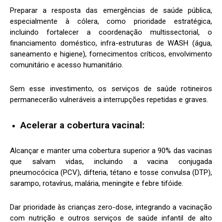
Preparar a resposta das emergências de saúde pública,
especialmente à cólera, como prioridade estratégica,
incluindo fortalecer a coordenação multissectorial, o
financiamento doméstico, infra-estruturas de WASH (água,
saneamento e higiene), fornecimentos críticos, envolvimento
comunitário e acesso humanitário.
Sem esse investimento, os serviços de saúde rotineiros
permanecerão vulneráveis a interrupções repetidas e graves.
Acelerar a cobertura vacinal:
Alcançar e manter uma cobertura superior a 90% das vacinas
que salvam vidas, incluindo a vacina conjugada
pneumocócica (PCV), difteria, tétano e tosse convulsa (DTP),
sarampo, rotavírus, malária, meningite e febre tifóide.
Dar prioridade às crianças zero-dose, integrando a vacinação
com nutrição e outros serviços de saúde infantil de alto