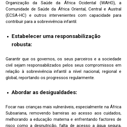
Organização da Saúde da África Ocidental (WAHO), a
Comunidade de Saúde da África Oriental, Central e Austral
(ECSA-HC) e outros intervenientes com capacidade para
contribuir para a sobrevivência infantil.
Estabelecer uma responsabilização
robusta:
Garantir que os governos, os seus parceiros e a sociedade
civil sejam responsabilizados pelos seus compromissos em
relação à sobrevivência infantil a nível nacional, regional e
global, reportando os progressos regularmente.
Abordar as desigualdades:
Focar nas crianças mais vulneráveis, especialmente na África
Subsariana, removendo barreiras ao acesso aos cuidados,
melhorando a educação materna e enfrentando factores de
risco como a desnutrição, falta de acesso a água segura,