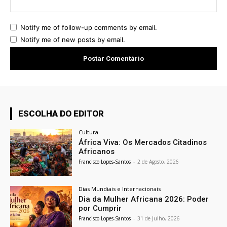
Notify me of follow-up comments by email.
Notify me of new posts by email.
ESCOLHA DO EDITOR
Cultura
África Viva: Os Mercados Citadinos
Africanos
Francisco Lopes-Santos
-
2 de Agosto, 2026
Dias Mundiais e Internacionais
Dia da Mulher Africana 2026: Poder
por Cumprir
Francisco Lopes-Santos
-
31 de Julho, 2026