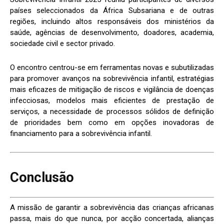
países seleccionados da África Subsariana e de outras
regiões, incluindo altos responsáveis dos ministérios da
saúde, agências de desenvolvimento, doadores, academia,
sociedade civil e sector privado.
O encontro centrou-se em ferramentas novas e subutilizadas
para promover avanços na sobrevivência infantil, estratégias
mais eficazes de mitigação de riscos e vigilância de doenças
infecciosas, modelos mais eficientes de prestação de
serviços, a necessidade de processos sólidos de definição
de prioridades bem como em opções inovadoras de
financiamento para a sobrevivência infantil.
Conclusão
A missão de garantir a sobrevivência das crianças africanas
passa, mais do que nunca, por acção concertada, alianças