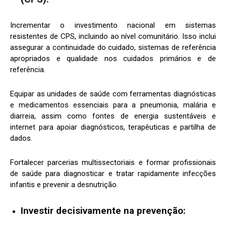
Incrementar o investimento nacional em sistemas
resistentes de CPS, incluindo ao nível comunitário. Isso inclui
assegurar a continuidade do cuidado, sistemas de referência
apropriados e qualidade nos cuidados primários e de
referência.
Equipar as unidades de saúde com ferramentas diagnósticas
e medicamentos essenciais para a pneumonia, malária e
diarreia, assim como fontes de energia sustentáveis e
internet para apoiar diagnósticos, terapêuticas e partilha de
dados.
Fortalecer parcerias multissectoriais e formar profissionais
de saúde para diagnosticar e tratar rapidamente infecções
infantis e prevenir a desnutrição.
Investir decisivamente na prevenção: