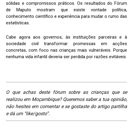
sólidas e compromissos práticos. Os resultados do Fórum
de Maputo mostram que existe vontade política,
conhecimento científico e experiência para mudar o rumo das
estatísticas.
Cabe agora aos governos, às instituições parceiras e à
sociedade civil transformar promessas em acções
concretas, com foco nas crianças mais vulneráveis. Porque
nenhuma vida infantil deveria ser perdida por razões evitáveis.
O que achas deste fórum sobre as crianças que se
realizou em Moçambique?
Queremos saber a tua opinião,
não hesites em comentar e se gostaste do artigo partilha
e dá um “like/gosto”.