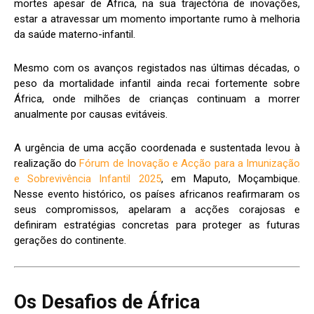
mortes apesar de África, na sua trajectória de inovações,
estar a atravessar um momento importante rumo à melhoria
da saúde materno-infantil.
Mesmo com os avanços registados nas últimas décadas, o
peso da mortalidade infantil ainda recai fortemente sobre
África, onde milhões de crianças continuam a morrer
anualmente por causas evitáveis.
A urgência de uma acção coordenada e sustentada levou à
realização do
Fórum de Inovação e Acção para a Imunização
e Sobrevivência Infantil 2025
, em Maputo, Moçambique.
Nesse evento histórico, os países africanos reafirmaram os
seus compromissos, apelaram a acções corajosas e
definiram estratégias concretas para proteger as futuras
gerações do continente.
Os Desafios de África