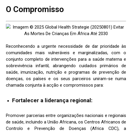
O Compromisso
Reconhecendo a urgente necessidade de dar prioridade às
comunidades mais vulneráveis e marginalizadas, com o
conjunto completo de intervenções para a saúde materna e
sobrevivência infantil, abrangendo cuidados primários de
saúde, imunização, nutrição e programas de prevenção de
doenças, os países e os seus parceiros uniram-se numa
chamada conjunta à acção e compromissos para:
Fortalecer a liderança regional:
Promover parcerias entre organizações nacionais e regionais
de saúde, incluindo a União Africana, os Centros Africanos de
Controlo e Prevenção de Doenças (Africa CDC), a