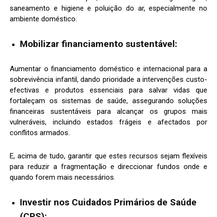
saneamento e higiene e poluição do ar, especialmente no
ambiente doméstico.
Mobilizar financiamento sustentável:
Aumentar o financiamento doméstico e internacional para a
sobrevivência infantil, dando prioridade a intervenções custo-
efectivas e produtos essenciais para salvar vidas que
fortaleçam os sistemas de saúde, assegurando soluções
financeiras sustentáveis para alcançar os grupos mais
vulneráveis, incluindo estados frágeis e afectados por
conflitos armados.
E, acima de tudo, garantir que estes recursos sejam flexíveis
para reduzir a fragmentação e direccionar fundos onde e
quando forem mais necessários.
Investir nos Cuidados Primários de Saúde
(CPS):