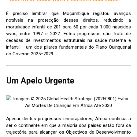
É preciso lembrar que Moçambique registou avanços
notáveis na protecção desses direitos, reduzindo a
mortalidade infantil de 201 para 60 por cada 1.000 nascidos
vivos, entre 1997 e 2022. Estes progressos são fruto de
décadas de investimentos estruturais na saúde materna e
infantil – um dos pilares fundamentais do Plano Quinquenal
do Governo 2025–2029.
Um Apelo Urgente
Apesar destes progressos encorajadores, África continua a
ser o continente em que a maioria dos países estão fora da
trajectória para alcançar os Objectivos de Desenvolvimento