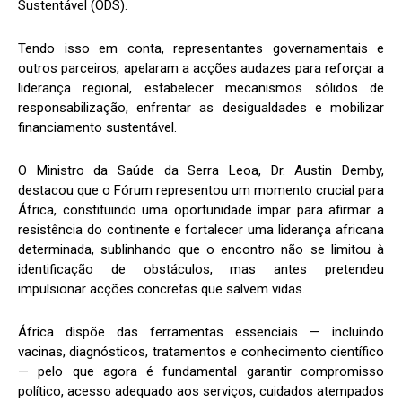
Sustentável (ODS).
Tendo isso em conta, representantes governamentais e
outros parceiros, apelaram a acções audazes para reforçar a
liderança regional, estabelecer mecanismos sólidos de
responsabilização, enfrentar as desigualdades e mobilizar
financiamento sustentável.
O Ministro da Saúde da Serra Leoa, Dr. Austin Demby,
destacou que o Fórum representou um momento crucial para
África, constituindo uma oportunidade ímpar para afirmar a
resistência do continente e fortalecer uma liderança africana
determinada, sublinhando que o encontro não se limitou à
identificação de obstáculos, mas antes pretendeu
impulsionar acções concretas que salvem vidas.
África dispõe das ferramentas essenciais — incluindo
vacinas, diagnósticos, tratamentos e conhecimento científico
— pelo que agora é fundamental garantir compromisso
político, acesso adequado aos serviços, cuidados atempados