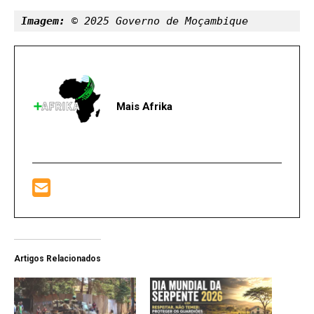
Imagem:
 © 2025 Governo de Moçambique
Mais Afrika
Artigos Relacionados