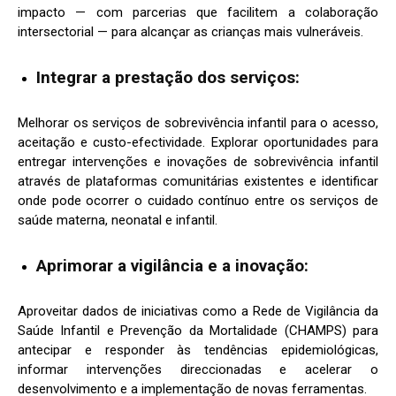
impacto — com parcerias que facilitem a colaboração
intersectorial — para alcançar as crianças mais vulneráveis.
Integrar a prestação dos serviços:
Melhorar os serviços de sobrevivência infantil para o acesso,
aceitação e custo-efectividade. Explorar oportunidades para
entregar intervenções e inovações de sobrevivência infantil
através de plataformas comunitárias existentes e identificar
onde pode ocorrer o cuidado contínuo entre os serviços de
saúde materna, neonatal e infantil.
Aprimorar a vigilância e a inovação:
Aproveitar dados de iniciativas como a Rede de Vigilância da
Saúde Infantil e Prevenção da Mortalidade (CHAMPS) para
antecipar e responder às tendências epidemiológicas,
informar intervenções direccionadas e acelerar o
desenvolvimento e a implementação de novas ferramentas.