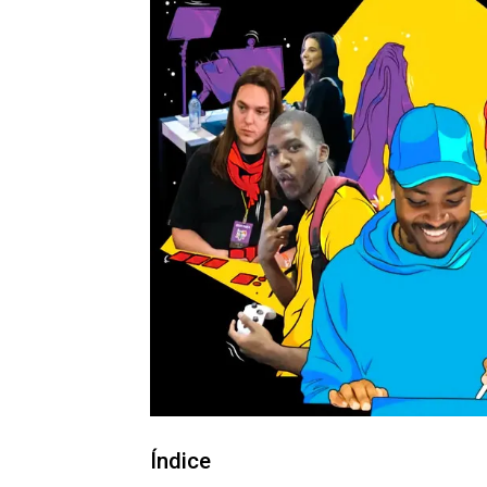
Índice