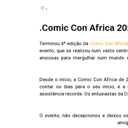
Comic Con Africa 202
Terminou 4ª edição da
Comic Con Africa
evento, que se realizou num vasto cent
ansiosas para mergulhar num mundo de
Desde o início, a Comic Con Africa de 
contar os dias para o seu início, e a
assistência recorde. Os entusiastas da 
O evento, não decepcionou e deixou os 
amig