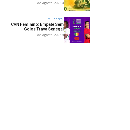
4 de Agosto, 2026
Mulheres
CAN Feminino: Empate Sem
Golos Trava Senegal
4 de Agosto, 2026