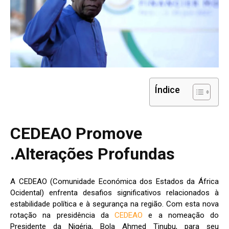
Índice
CEDEAO Promove
Alterações Profundas.
A CEDEAO (Comunidade Económica dos Estados da África
Ocidental) enfrenta desafios significativos relacionados à
estabilidade política e à segurança na região. Com esta nova
rotação na presidência da
CEDEAO
e a nomeação do
Presidente da Nigéria, Bola Ahmed Tinubu, para seu