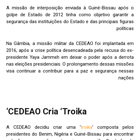
A missão de interposição enviada à Guiné-Bissau após o
golpe de Estado de 2012 tinha como objetivo garantir a
segurança das instituições do Estado e das principais figuras
políticas.
Na Gâmbia, a missão militar da CEDEAO foi implantada em
2016, após a crise política desencadeada pela recusa do ex-
presidente Yaya Jammeh em deixar o poder após a derrota
nas eleições presidenciais. O prolongamento dessas missões
visa continuar a contribuir para a paz e segurança nessas
nações.
CEDEAO Cria ‘Troika’
A CEDEAO decidiu criar uma ‘
troika
‘ composta pelos
presidentes do Benim, Nigéria e Guiné-Bissau para encontrar