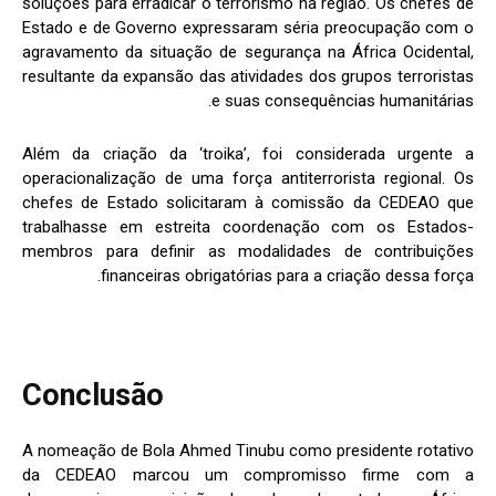
soluções para erradicar o terrorismo na região. Os chefes de
Estado e de Governo expressaram séria preocupação com o
agravamento da situação de segurança na África Ocidental,
resultante da expansão das atividades dos grupos terroristas
e suas consequências humanitárias.
Além da criação da ‘troika’, foi considerada urgente a
operacionalização de uma força antiterrorista regional. Os
chefes de Estado solicitaram à comissão da CEDEAO que
trabalhasse em estreita coordenação com os Estados-
membros para definir as modalidades de contribuições
financeiras obrigatórias para a criação dessa força.
Conclusão
A nomeação de Bola Ahmed Tinubu como presidente rotativo
da CEDEAO marcou um compromisso firme com a