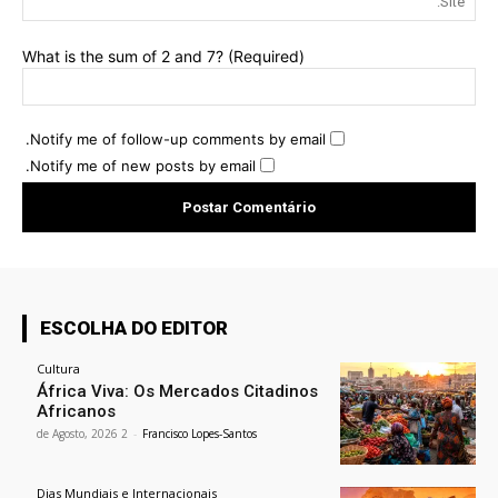
What is the sum of 2 and 7? (Required)
Notify me of follow-up comments by email.
Notify me of new posts by email.
ESCOLHA DO EDITOR
Cultura
África Viva: Os Mercados Citadinos
Africanos
2 de Agosto, 2026
-
Francisco Lopes-Santos
Dias Mundiais e Internacionais