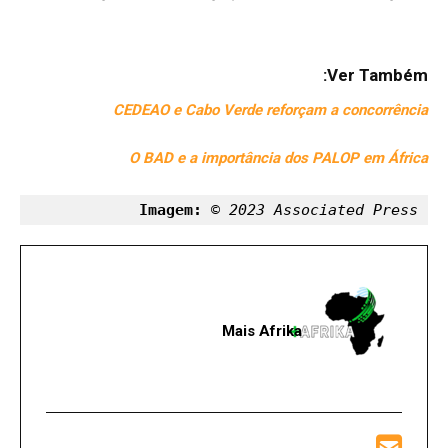
Ver Também:
CEDEAO e Cabo Verde reforçam a concorrência
O BAD e a importância dos PALOP em África
Imagem: 
© 2023 Associated Press
Mais Afrika