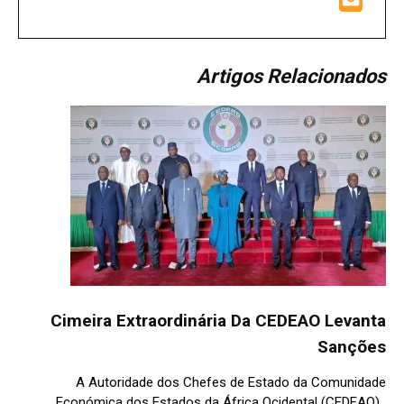
Artigos Relacionados
Cimeira Extraordinária Da CEDEAO Levanta
Sanções
A Autoridade dos Chefes de Estado da Comunidade
Económica dos Estados da África Ocidental (CEDEAO),