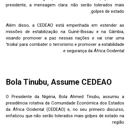
presidente, a mensagem clara: não serão tolerados mais
golpes de estado.
Além disso, a CEDEAO está empenhada em estender as
missões de estabilização na Guiné-Bissau e na Gâmbia,
visando promover a paz nessas nações e vai criar uma
‘troika’ para combater o terrorismo e promover a estabilidade
e segurança da África Ocidental.
Bola Tinubu, Assume CEDEAO
O Presidente da Nigéria, Bola Ahmed Tinubu, assumiu a
presidência rotativa da Comunidade Económica dos Estados
da África Ocidental (CEDEAO) e, no seu primeiro discurso,
enfatizou que não serão tolerados mais golpes de estado na
região.