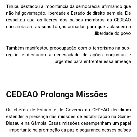
Tinubu destacou a importância da democracia, afirmando que
não há governação, liberdade e Estado de direito sem ela. Ele
ressaltou que os líderes dos países membros da CEDEAO
não armaram as suas forças armadas para que violassem a
liberdade do povo.
Também manifestou preocupação com o terrorismo na sub-
região e destacou a necessidade de ações conjuntas e
urgentes para enfrentar essa ameaça.
CEDEAO
Prolonga Missões
Os chefes de Estado e de Governo da CEDEAO decidiram
estender a presença das missões de estabilização na Guiné-
Bissau e na Gâmbia. Essas missões desempenham um papel
importante na promoção da paz e segurança nesses países.