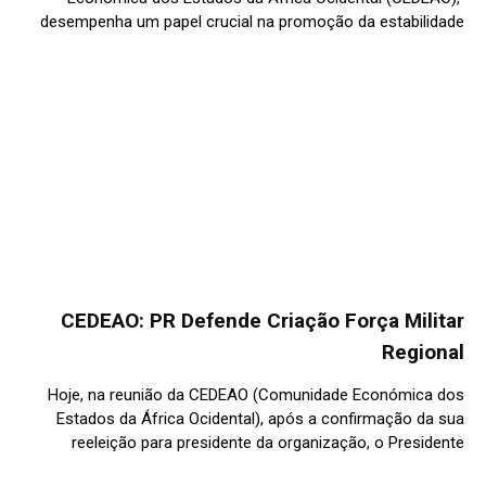
desempenha um papel crucial na promoção da estabilidade
CEDEAO: PR Defende Criação Força Militar
Regional
Hoje, na reunião da CEDEAO (Comunidade Económica dos
Estados da África Ocidental), após a confirmação da sua
reeleição para presidente da organização, o Presidente