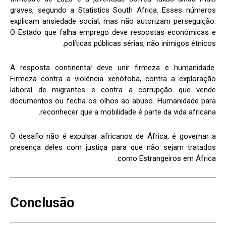
graves, segundo a Statistics South Africa. Esses números
explicam ansiedade social, mas não autorizam perseguição.
O Estado que falha emprego deve respostas económicas e
políticas públicas sérias, não inimigos étnicos.
A resposta continental deve unir firmeza e humanidade.
Firmeza contra a violência xenófoba, contra a exploração
laboral de migrantes e contra a corrupção que vende
documentos ou fecha os olhos ao abuso. Humanidade para
reconhecer que a mobilidade é parte da vida africana.
O desafio não é expulsar africanos de África, é governar a
presença deles com justiça para que não sejam tratados
como Estrangeiros em África.
Conclusão