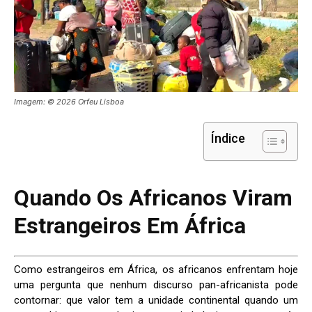
Imagem: © 2026 Orfeu Lisboa
Índice
Quando Os
Africanos Viram
Estrangeiros Em África
Como estrangeiros em África, os africanos enfrentam hoje
uma pergunta que nenhum discurso pan-africanista pode
contornar: que valor tem a unidade continental quando um