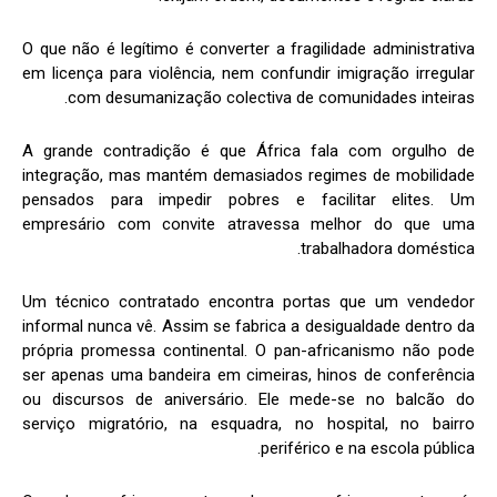
O que não é legítimo é converter a fragilidade administrativa
em licença para violência, nem confundir imigração irregular
com desumanização colectiva de comunidades inteiras.
A grande contradição é que África fala com orgulho de
integração, mas mantém demasiados regimes de mobilidade
pensados para impedir pobres e facilitar elites. Um
empresário com convite atravessa melhor do que uma
trabalhadora doméstica.
Um técnico contratado encontra portas que um vendedor
informal nunca vê. Assim se fabrica a desigualdade dentro da
própria promessa continental. O pan-africanismo não pode
ser apenas uma bandeira em cimeiras, hinos de conferência
ou discursos de aniversário. Ele mede-se no balcão do
serviço migratório, na esquadra, no hospital, no bairro
periférico e na escola pública.