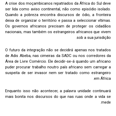
A crise dos moçambicanos repatriados da África do Sul deve
ser lida como aviso continental, não como episódio isolado.
Quando a pobreza encontra discursos de ódio, a fronteira
deixa de organizar o território e passa a seleccionar vítimas.
Os governos africanos precisam de proteger os cidadãos
nacionais, mas também os estrangeiros africanos que vivem
sob a sua jurisdição.
O futuro da integração não se decidirá apenas nos tratados
de Adis Abeba, nas cimeiras da SADC ou nos corredores da
Área de Livre Comércio. Ele decidir-se-á quando um africano
puder procurar trabalho noutro país africano sem carregar a
suspeita de ser invasor nem ser tratado como estrangeiro
em África.
Enquanto isso não acontecer, a palavra unidade continuará
mais bonita nos discursos do que nas ruas onde a vida se
mede.