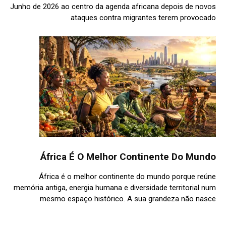
Junho de 2026 ao centro da agenda africana depois de novos
ataques contra migrantes terem provocado
África É O Melhor Continente Do Mundo
África é o melhor continente do mundo porque reúne
memória antiga, energia humana e diversidade territorial num
mesmo espaço histórico. A sua grandeza não nasce