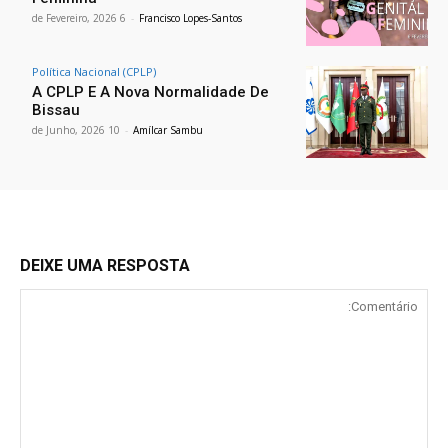
6 de Fevereiro, 2026
-
Francisco Lopes-Santos
Política Nacional (CPLP)
A CPLP E A Nova Normalidade De
Bissau
10 de Junho, 2026
-
Amílcar Sambu
DEIXE UMA RESPOSTA