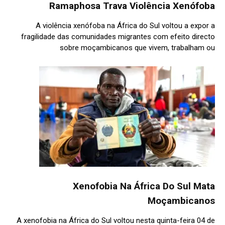
Ramaphosa Trava Violência Xenófoba
A violência xenófoba na África do Sul voltou a expor a
fragilidade das comunidades migrantes com efeito directo
sobre moçambicanos que vivem, trabalham ou
Xenofobia Na África Do Sul Mata
Moçambicanos
A xenofobia na África do Sul voltou nesta quinta-feira 04 de