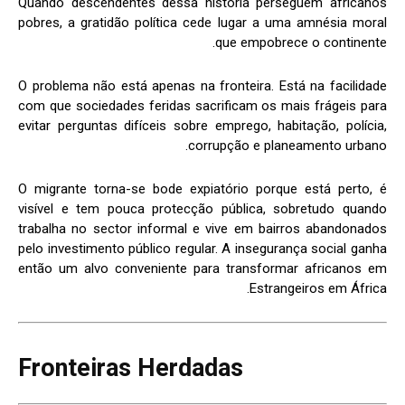
Quando descendentes dessa história perseguem africanos
pobres, a gratidão política cede lugar a uma amnésia moral
que empobrece o continente.
O problema não está apenas na fronteira. Está na facilidade
com que sociedades feridas sacrificam os mais frágeis para
evitar perguntas difíceis sobre emprego, habitação, polícia,
corrupção e planeamento urbano.
O migrante torna-se bode expiatório porque está perto, é
visível e tem pouca protecção pública, sobretudo quando
trabalha no sector informal e vive em bairros abandonados
pelo investimento público regular. A insegurança social ganha
então um alvo conveniente para transformar africanos em
Estrangeiros em África.
Fronteiras Herdadas