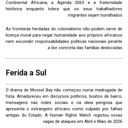
Continental Africana, a Agenda 2063 e a fraternidade
histórica enquanto tolera que os seus trabalhadores
migrantes sejam humilhados.
As fronteiras herdadas do colonialismo não podem servir de
licença moral para negar humanidade aos próprios africanos
nem esconder responsabilidades políticas nacionais perante
a dor concreta das famílias deslocadas.
Ferida a Sul
O drama de Mossel Bay não começou numa madrugada de
fúria. Amadureceu em discursos políticos, boatos de bairro,
mensagens nas redes sociais e na ideia perigosa que
apresenta o estrangeiro africano como culpado por falhas
antigas do Estado. A Human Rights Watch registou novas
vagas de ataques em Abril e Maio de 2026.