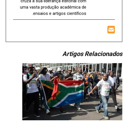
cruza a sua liderança editorial com
uma vasta produção académica de
ensaios e artigos científicos.
Artigos Relacionados