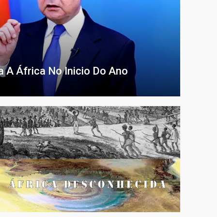
 A África No Inicio Do Ano