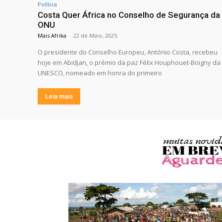
Política
Costa Quer África no Conselho de Segurança da
ONU
Mais Afrika
-
22 de Maio, 2025
O presidente do Conselho Europeu, António Costa, recebeu
hoje em Abidjan, o prémio da paz Félix Houphouet-Boigny da
UNESCO, nomeado em honra do primeiro
Leia mais