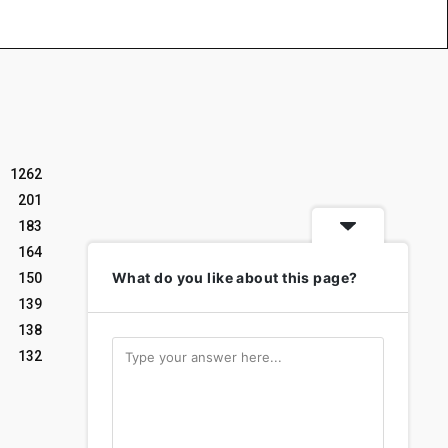
1262
201
183
164
What do you like about this page?
150
139
138
132