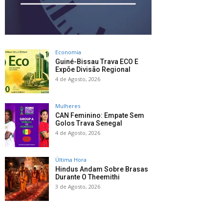
Economia
Guiné-Bissau Trava ECO E
Expõe Divisão Regional
4 de Agosto, 2026
Mulheres
CAN Feminino: Empate Sem
Golos Trava Senegal
4 de Agosto, 2026
Última Hora
Hindus Andam Sobre Brasas
Durante O Theemithi
3 de Agosto, 2026