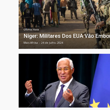
Última Hora
Níger: Militares Dos EUA Vão Emb
Mais Afrika
-
24 de Julho, 2024