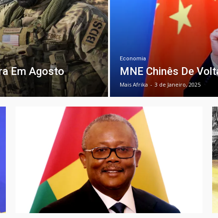
Economia
ora Em Agosto
MNE Chinês De Volta
Mais Afrika
-
3 de Janeiro, 2025