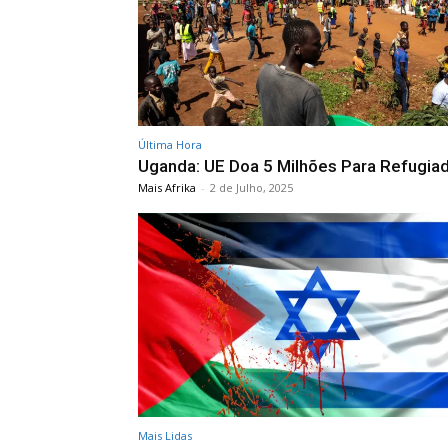
Última Hora
Uganda: UE Doa 5 Milhões Para Refugia
Mais Afrika
-
2 de Julho, 2025
Mais Lidas