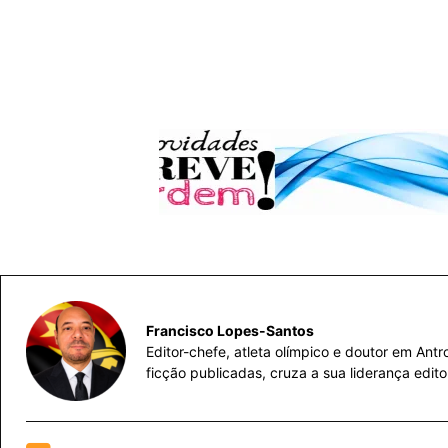
Francisco Lopes-Santos
Editor-chefe, atleta olímpico e doutor em Ant
ficção publicadas, cruza a sua liderança edit