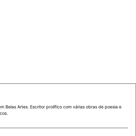
 Belas Artes. Escritor prolífico com várias obras de poesia e
cos.