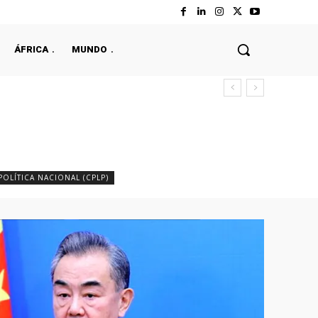
ÁFRICA
MUNDO
POLÍTICA NACIONAL (CPLP)