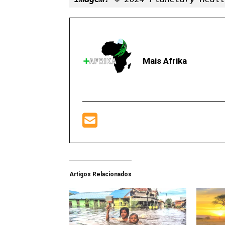
Mais Afrika
Artigos Relacionados