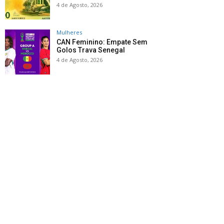
4 de Agosto, 2026
Mulheres
CAN Feminino: Empate Sem
Golos Trava Senegal
4 de Agosto, 2026