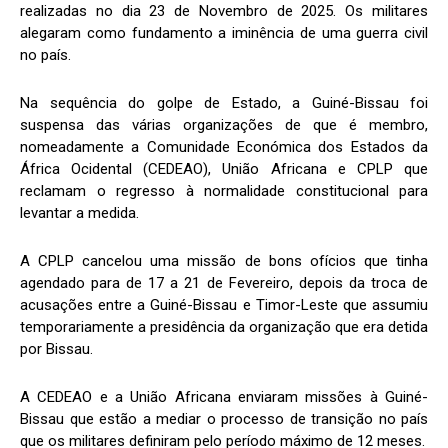
realizadas no dia 23 de Novembro de 2025. Os militares
alegaram como fundamento a iminência de uma guerra civil
no país.
Na sequência do golpe de Estado, a Guiné-Bissau foi
suspensa das várias organizações de que é membro,
nomeadamente a Comunidade Económica dos Estados da
África Ocidental (CEDEAO), União Africana e CPLP que
reclamam o regresso à normalidade constitucional para
levantar a medida.
A CPLP cancelou uma missão de bons ofícios que tinha
agendado para de 17 a 21 de Fevereiro, depois da troca de
acusações entre a Guiné-Bissau e Timor-Leste que assumiu
temporariamente a presidência da organização que era detida
por Bissau.
A CEDEAO e a União Africana enviaram missões à Guiné-
Bissau que estão a mediar o processo de transição no país
que os militares definiram pelo período máximo de 12 meses.