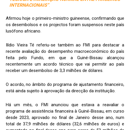
INTERNACIONAIS”
.
Afirmou hoje o primeiro-ministro guineense, confirmando que
os desembolsos e os projectos foram suspensos neste país
lusófono africano.
Ilídio Vieira Té referiu-se também ao FMI para destacar a
recente avaliação do desempenho macroeconómico do país
feita pelo Fundo, em que a Guiné-Bissau alcançou
recentemente um acordo técnico que vai permitir ao país
receber um desembolso de 3,3 milhões de dólares.
O acordo, no âmbito do programa de ajustamento financeiro,
está ainda sujeito à aprovação da direcção da instituição.
Há um mês, o FMI anunciou que estava a reavaliar o
programa de assistência financeira à Guiné-Bissau, em curso
desde 2023, aprovado no final de Janeiro desse ano, num
total de 37,9 milhões de dólares (32,6 milhões de euros) e