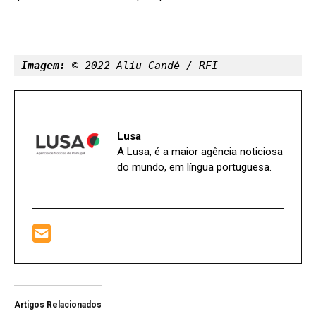
Imagem:
 © 2022 Aliu Candé / RFI 
Lusa
A Lusa, é a maior agência noticiosa
do mundo, em língua portuguesa.
Artigos Relacionados