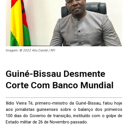
Imagem: © 2022 Aliu Candé / RFI
Guiné-Bissau Desmente
Corte Com Banco Mundial
Ilídio Vieira Té, primeiro-ministro da Guiné-Bissau, falou hoje
aos jornalistas guineenses sobre o balanço dos primeiros
100 dias do Governo de transição, instituído com o golpe de
Estado militar de 26 de Novembro passado.