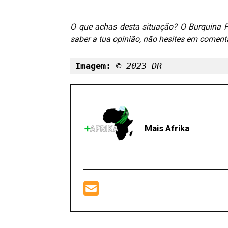
O que achas desta situação? O Burquina F
saber a tua opinião, não hesites em comentar
Imagem: 
© 2023 DR
Mais Afrika