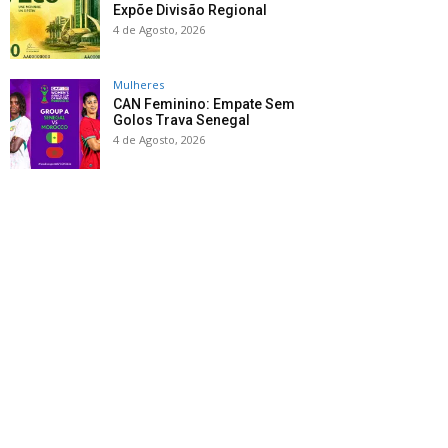
Expõe Divisão Regional
4 de Agosto, 2026
Mulheres
CAN Feminino: Empate Sem
Golos Trava Senegal
4 de Agosto, 2026