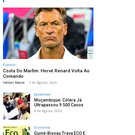
Futebol
Costa Do Marfim: Hervé Renard Volta Ao
Comando
Hélder Mavie
-
5 de Agosto, 2026
Epidemias
Moçambique: Cólera Já
Ultrapassou 9.500 Casos
4 de Agosto, 2026
Economia
Guiné-Bissau Trava ECO E