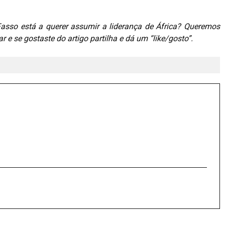
asso está a querer assumir a liderança de África?
Queremos
 e se gostaste do artigo partilha e dá um “like/gosto”.